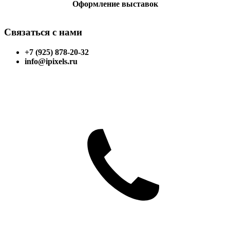
Оформление выставок
Связаться с нами
+7 (925) 878-20-32
info@ipixels.ru