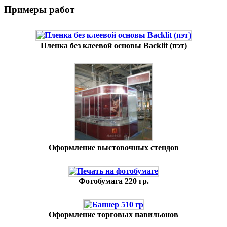
Примеры работ
Пленка без клеевой основы Backlit (пэт)
Оформление выстовочных стендов
Фотобумага 220 гр.
Оформление торговых павильонов