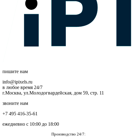
пишите нам
info@ipixels.ru
в любое время 24/7
г.Москва, ул.Молодогвардейская, дом 59, стр. 11
звоните нам
+7 495 416-35-61
ежедневно с 10:00 до 18:00
Производство 24/7: