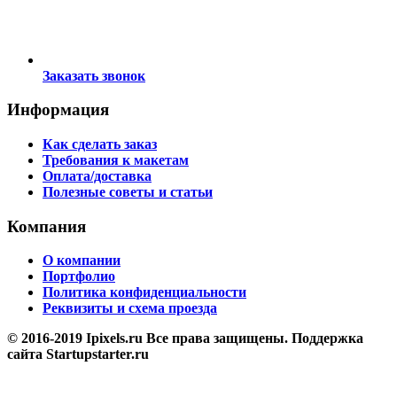
Заказать звонок
Информация
Как сделать заказ
Требования к макетам
Оплата/доставка
Полезные советы и статьи
Компания
О компании
Портфолио
Политика конфиденциальности
Реквизиты и схема проезда
© 2016-2019 Ipixels.ru Все права защищены. Поддержка
сайта Startupstarter.ru