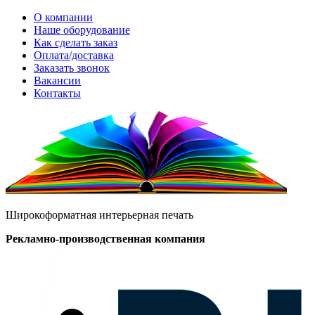
О компании
Наше оборудование
Как сделать заказ
Оплата/доставка
Заказать звонок
Вакансии
Контакты
Широкоформатная интерьерная печать
Рекламно-производственная компания