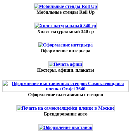
Мобильные стенды Roll Up
Холст натуральный 340 гр
Оформление интерьера
Постеры, афиши, плакаты
Оформление выставочных стендов
Брендирование авто