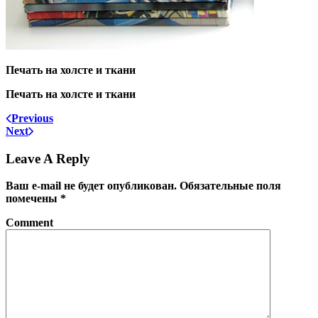
Печать на холсте и ткани
Печать на холсте и ткани
Previous
Next
Leave A Reply
Ваш e-mail не будет опубликован.
Обязательные поля
помечены
*
Comment