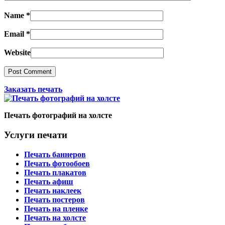
Name
*
Email
*
Website
Заказать печать
Печать фотографий на холсте
Услуги печати
Печать баннеров
Печать фотообоев
Печать плакатов
Печать афиш
Печать наклеек
Печать постеров
Печать на пленке
Печать на холсте