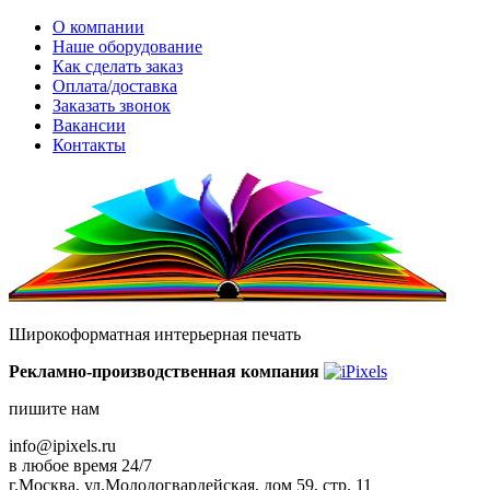
О компании
Наше оборудование
Как сделать заказ
Оплата/доставка
Заказать звонок
Вакансии
Контакты
Широкоформатная интерьерная печать
Рекламно-производственная компания
пишите нам
info@ipixels.ru
в любое время 24/7
г.Москва, ул.Молодогвардейская, дом 59, стр. 11