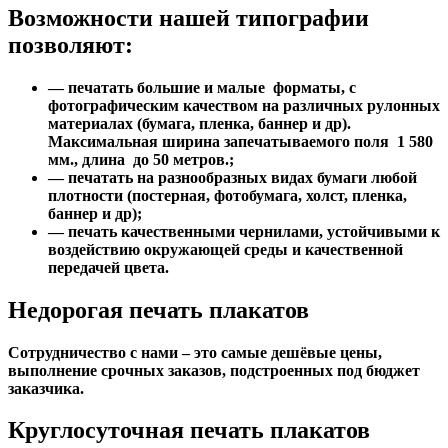
Возможности нашей типографии
позволяют:
— печатать большие и малые форматы, с
фотографическим качеством на различных рулонных
материалах (бумага, пленка, баннер и др).
Максимальная ширина запечатываемого поля 1 580
мм., длина до 50 метров.;
— печатать на разнообразных видах бумаги любой
плотности (постерная, фотобумага, холст, пленка,
баннер и др);
— печать качественными чернилами, устойчивыми к
воздействию окружающей среды и качественной
передачей цвета.
Недорогая печать плакатов
Сотрудничество с нами – это самые дешёвые цены,
выполнение срочных заказов, подстроенных под бюджет
заказчика.
Круглосуточная печать плакатов