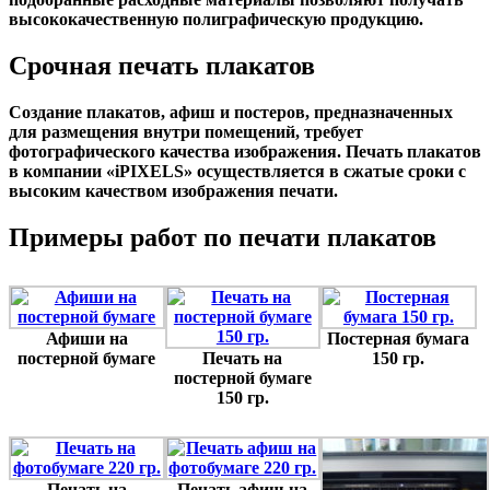
высококачественную полиграфическую продукцию.
Срочная печать плакатов
Создание плакатов, афиш и постеров, предназначенных
для размещения внутри помещений, требует
фотографического качества изображения. Печать плакатов
в компании «iPIXELS» осуществляется в сжатые сроки с
высоким качеством изображения печати.
Примеры работ по печати плакатов
Афиши на
Постерная бумага
постерной бумаге
Печать на
150 гр.
постерной бумаге
150 гр.
Печать на
Печать афиш на