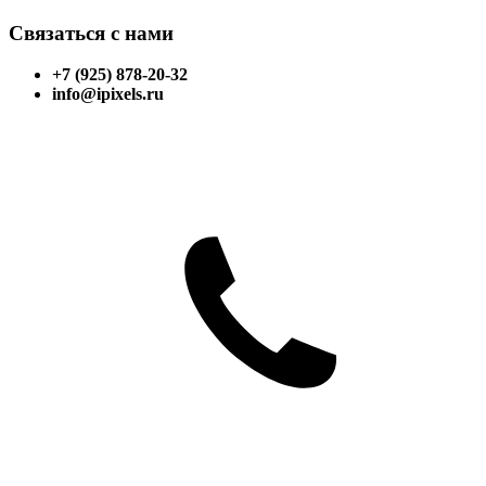
Связаться с нами
+7 (925) 878-20-32
info@ipixels.ru