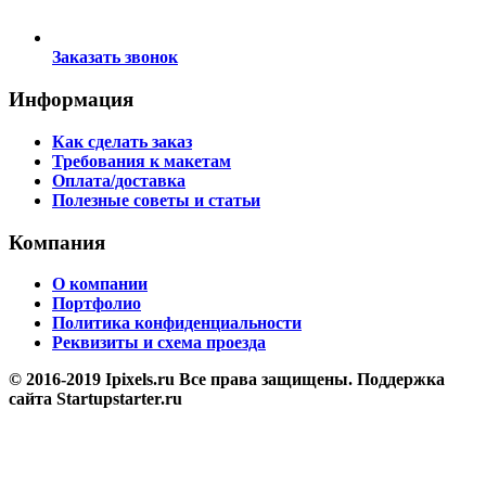
Заказать звонок
Информация
Как сделать заказ
Требования к макетам
Оплата/доставка
Полезные советы и статьи
Компания
О компании
Портфолио
Политика конфиденциальности
Реквизиты и схема проезда
© 2016-2019 Ipixels.ru Все права защищены. Поддержка
сайта Startupstarter.ru