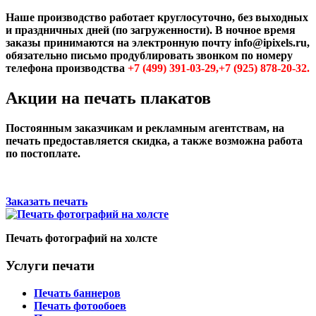
Наше производство работает круглосуточно, без выходных
и праздничных дней (по загруженности). В ночное время
заказы принимаются на электронную почту info@ipixels.ru,
обязательно письмо продублировать звонком по номеру
телефона производства
+7 (499) 391-03-29,+7 (925) 878-20-32.
Акции на печать плакатов
Постоянным заказчикам и рекламным агентствам, на
печать предоставляется скидка, а также возможна работа
по постоплате.
Заказать печать
Печать фотографий на холсте
Услуги печати
Печать баннеров
Печать фотообоев