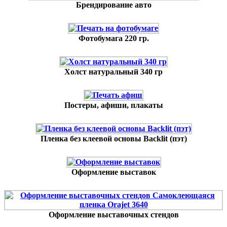
Брендирование авто
Фотобумага 220 гр.
Холст натуральный 340 гр
Постеры, афиши, плакаты
Пленка без клеевой основы Backlit (пэт)
Оформление выставок
Оформление выставочных стендов