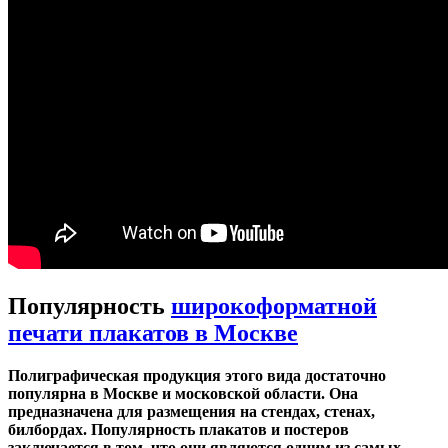
Популярность
широкоформатной
печати плакатов в Москве
Полиграфическая продукция этого вида достаточно
популярна в Москве и московской области. Она
предназначена для размещения на стендах, стенах,
билбордах. Популярность плакатов и постеров
заключается в том, что они являются одним из самых