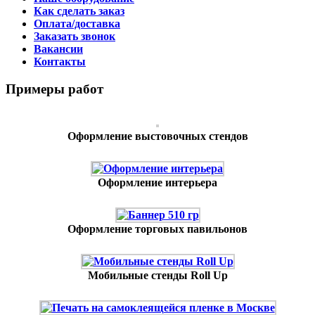
Как сделать заказ
Оплата/доставка
Заказать звонок
Вакансии
Контакты
Примеры работ
Оформление выстовочных стендов
Оформление интерьера
Оформление торговых павильонов
Мобильные стенды Roll Up