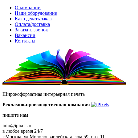
О компании
Наше оборудование
Как сделать заказ
Оплата/доставка
Заказать звонок
Вакансии
Контакты
Широкоформатная интерьерная печать
Рекламно-производственная компания
пишите нам
info@ipixels.ru
в любое время 24/7
г.Москва, ул.Молодогвардейская, дом 59, стр. 11