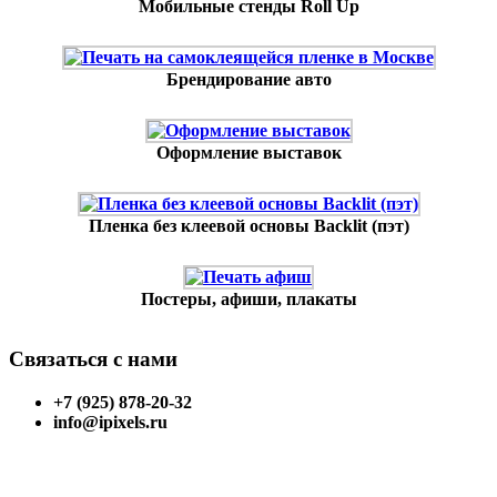
Мобильные стенды Roll Up
Брендирование авто
Оформление выставок
Пленка без клеевой основы Backlit (пэт)
Постеры, афиши, плакаты
Связаться с нами
+7 (925) 878-20-32
info@ipixels.ru