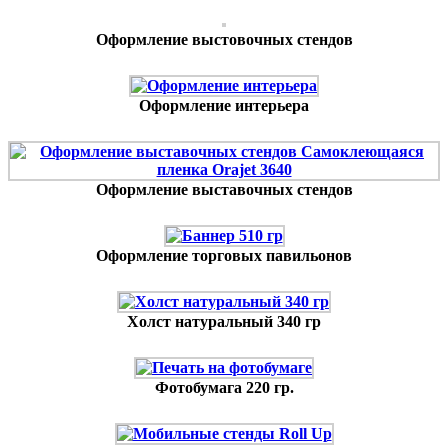
Оформление выстовочных стендов
Оформление интерьера
Оформление выставочных стендов
Оформление торговых павильонов
Холст натуральный 340 гр
Фотобумага 220 гр.