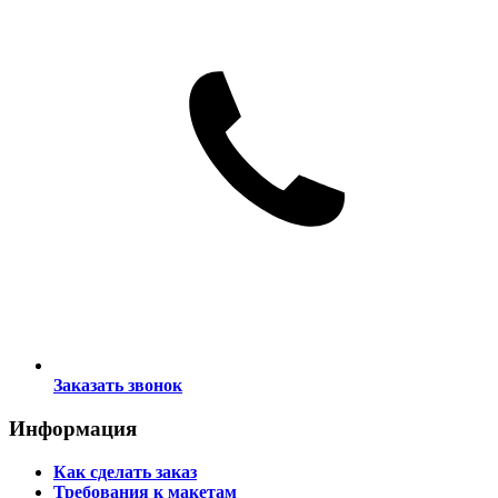
Заказать звонок
Информация
Как сделать заказ
Требования к макетам