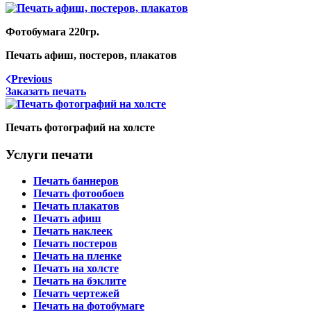
Фотобумага 220гр.
Печать афиш, постеров, плакатов
Previous
Заказать печать
Печать фотографий на холсте
Услуги печати
Печать баннеров
Печать фотообоев
Печать плакатов
Печать афиш
Печать наклеек
Печать постеров
Печать на пленке
Печать на холсте
Печать на бэклите
Печать чертежей
Печать на фотобумаге