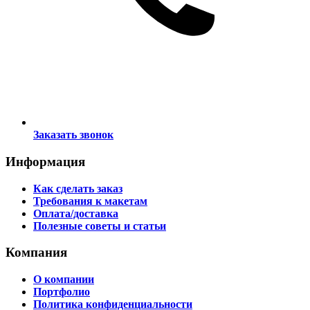
Заказать звонок
Информация
Как сделать заказ
Требования к макетам
Оплата/доставка
Полезные советы и статьи
Компания
О компании
Портфолио
Политика конфиденциальности