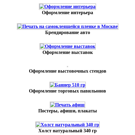
Оформление интерьера
Брендирование авто
Оформление выставок
Оформление выстовочных стендов
Оформление торговых павильонов
Постеры, афиши, плакаты
Холст натуральный 340 гр