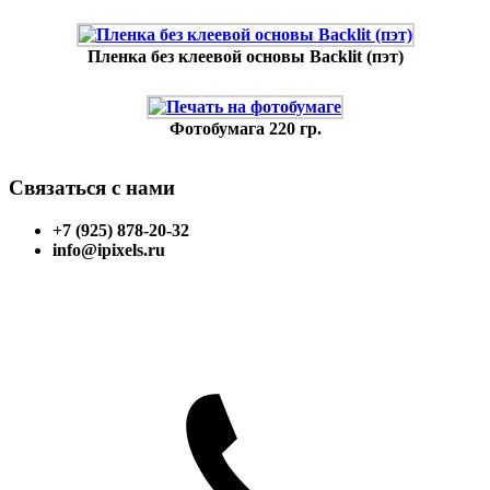
Пленка без клеевой основы Backlit (пэт)
Фотобумага 220 гр.
Связаться с нами
+7 (925) 878-20-32
info@ipixels.ru