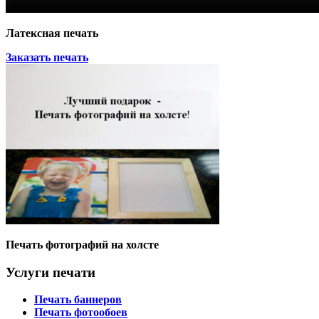
Латексная печать
Заказать печать
Печать фотографий на холсте
Услуги печати
Печать баннеров
Печать фотообоев