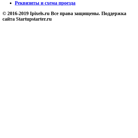
Реквизиты и схема проезда
© 2016-2019 Ipixels.ru Все права защищены. Поддержка
сайта Startupstarter.ru