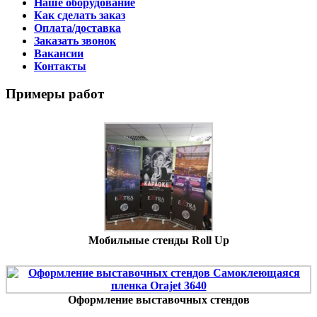
Наше оборудование
Как сделать заказ
Оплата/доставка
Заказать звонок
Вакансии
Контакты
Примеры работ
Мобильные стенды Roll Up
Оформление выставочных стендов