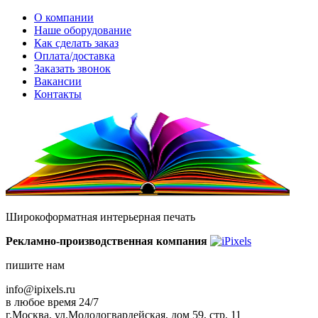
О компании
Наше оборудование
Как сделать заказ
Оплата/доставка
Заказать звонок
Вакансии
Контакты
Широкоформатная интерьерная печать
Рекламно-производственная компания
пишите нам
info@ipixels.ru
в любое время 24/7
г.Москва, ул.Молодогвардейская, дом 59, стр. 11