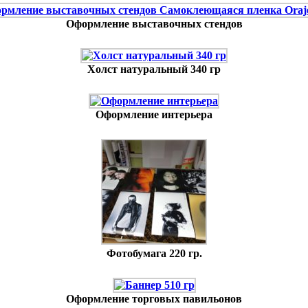
Оформление выставочных стендов
Холст натуральный 340 гр
Оформление интерьера
Фотобумага 220 гр.
Оформление торговых павильонов