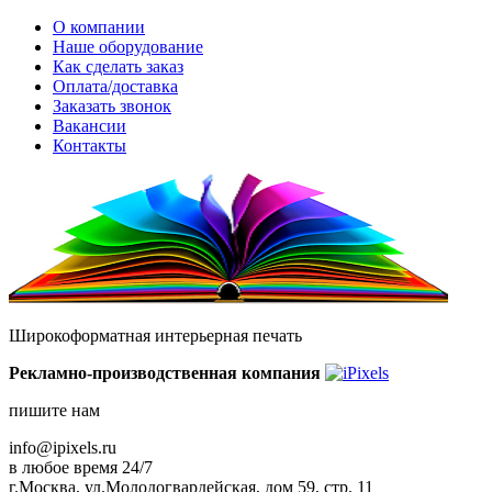
О компании
Наше оборудование
Как сделать заказ
Оплата/доставка
Заказать звонок
Вакансии
Контакты
Широкоформатная интерьерная печать
Рекламно-производственная компания
пишите нам
info@ipixels.ru
в любое время 24/7
г.Москва, ул.Молодогвардейская, дом 59, стр. 11