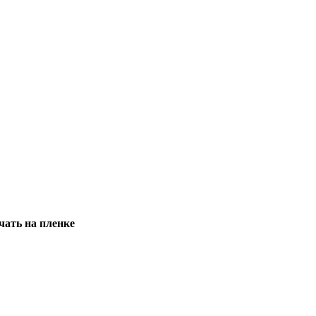
чать на пленке