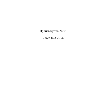
Производство 24/7:
+7 925 878-20-32
-