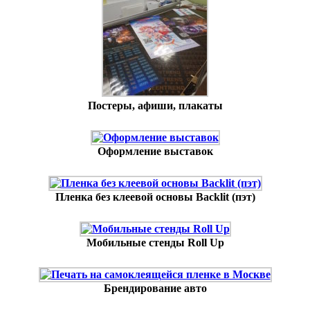
Постеры, афиши, плакаты
Оформление выставок
Пленка без клеевой основы Backlit (пэт)
Мобильные стенды Roll Up
Брендирование авто