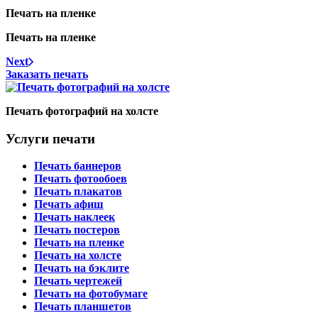
Печать на пленке
Печать на пленке
Next
Заказать печать
Печать фотографий на холсте
Услуги печати
Печать баннеров
Печать фотообоев
Печать плакатов
Печать афиш
Печать наклеек
Печать постеров
Печать на пленке
Печать на холсте
Печать на бэклите
Печать чертежей
Печать на фотобумаге
Печать планшетов