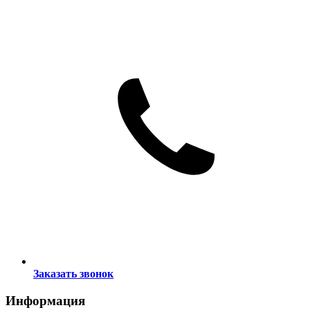
Заказать звонок
Информация