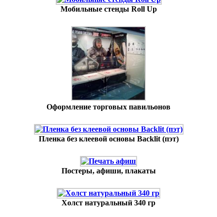
Мобильные стенды Roll Up
Оформление торговых павильонов
Пленка без клеевой основы Backlit (пэт)
Постеры, афиши, плакаты
Холст натуральный 340 гр