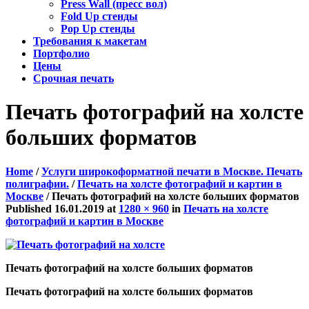
Press Wall (пресс вол)
Fold Up стенды
Pop Up стенды
Требования к макетам
Портфолио
Цены
Срочная печать
Печать фотографий на холсте
больших форматов
Home
/
Услуги широкоформатной печати в Москве. Печать
полиграфии.
/
Печать на холсте фотографий и картин в
Москве
/
Печать фотографий на холсте больших форматов
Published
16.01.2019
at
1280 × 960
in
Печать на холсте
фотографий и картин в Москве
Печать фотографий на холсте больших форматов
Печать фотографий на холсте больших форматов