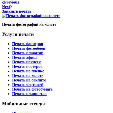
Previous
Next
Заказать печать
Печать фотографий на холсте
Услуги печати
Печать баннеров
Печать фотообоев
Печать плакатов
Печать афиш
Печать наклеек
Печать постеров
Печать на пленке
Печать на холсте
Печать на бэклите
Печать чертежей
Печать на фотобумаге
Печать планшетов
Мобильные стенды