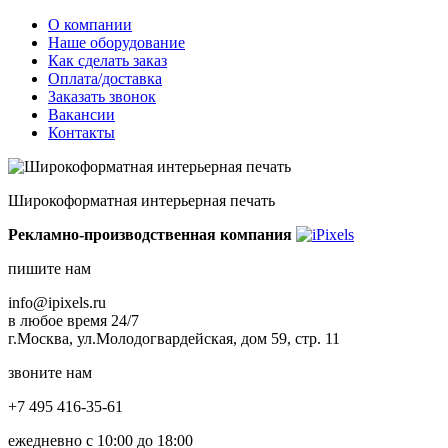
О компании
Наше оборудование
Как сделать заказ
Оплата/доставка
Заказать звонок
Вакансии
Контакты
Широкоформатная интерьерная печать
Рекламно-производственная компания
пишите нам
info@ipixels.ru
в любое время 24/7
г.Москва, ул.Молодогвардейская, дом 59, стр. 11
звоните нам
+7 495 416-35-61
ежедневно с 10:00 до 18:00