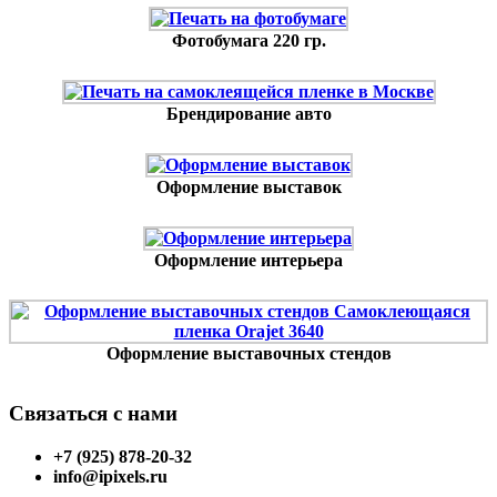
Фотобумага 220 гр.
Брендирование авто
Оформление выставок
Оформление интерьера
Оформление выставочных стендов
Связаться с нами
+7 (925) 878-20-32
info@ipixels.ru