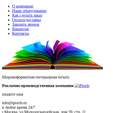
О компании
Наше оборудование
Как сделать заказ
Оплата/доставка
Заказать звонок
Вакансии
Контакты
Широкоформатная интерьерная печать
Рекламно-производственная компания
пишите нам
info@ipixels.ru
в любое время 24/7
г.Москва, ул.Молодогвардейская, дом 59, стр. 11