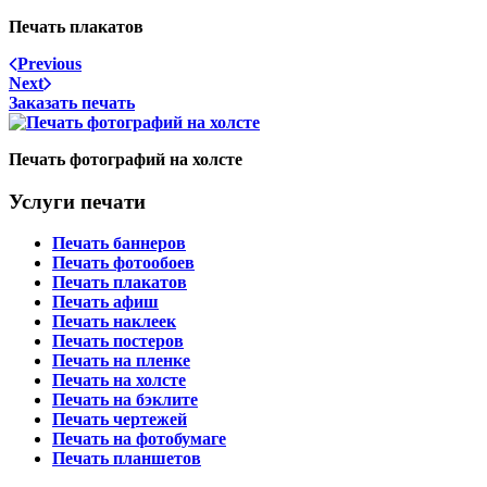
Печать плакатов
Previous
Next
Заказать печать
Печать фотографий на холсте
Услуги печати
Печать баннеров
Печать фотообоев
Печать плакатов
Печать афиш
Печать наклеек
Печать постеров
Печать на пленке
Печать на холсте
Печать на бэклите
Печать чертежей
Печать на фотобумаге
Печать планшетов