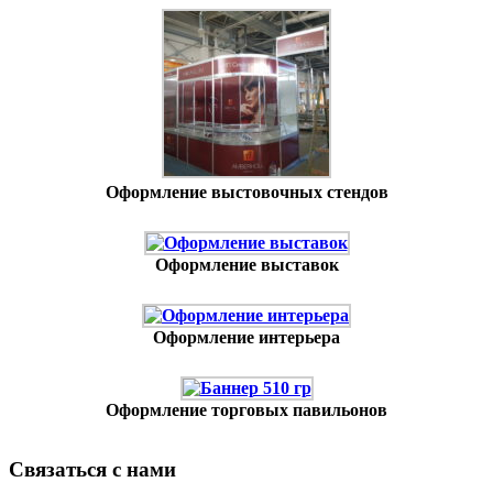
Оформление выстовочных стендов
Оформление выставок
Оформление интерьера
Оформление торговых павильонов
Связаться с нами