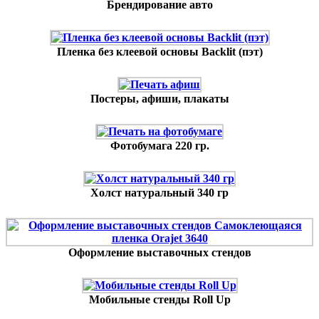
Брендирование авто
Пленка без клеевой основы Backlit (пэт)
Постеры, афиши, плакаты
Фотобумага 220 гр.
Холст натуральный 340 гр
Оформление выставочных стендов
Мобильные стенды Roll Up