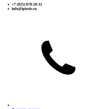
+7 (925) 878-20-32
info@ipixels.ru