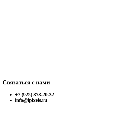
Связаться с нами
+7 (925) 878-20-32
info@ipixels.ru