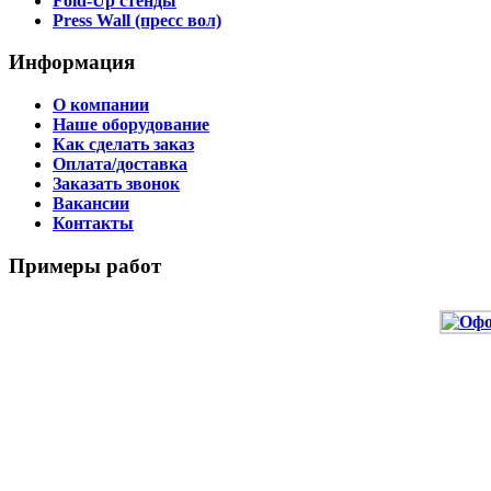
Fold-Up стенды
Press Wall (пресс вол)
Информация
О компании
Наше оборудование
Как сделать заказ
Оплата/доставка
Заказать звонок
Вакансии
Контакты
Примеры работ