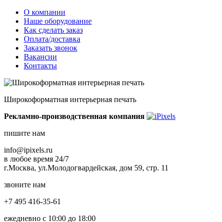
О компании
Наше оборудование
Как сделать заказ
Оплата/доставка
Заказать звонок
Вакансии
Контакты
Широкоформатная интерьерная печать
Рекламно-производственная компания
пишите нам
info@ipixels.ru
в любое время 24/7
г.Москва, ул.Молодогвардейская, дом 59, стр. 11
звоните нам
+7 495 416-35-61
ежедневно с 10:00 до 18:00