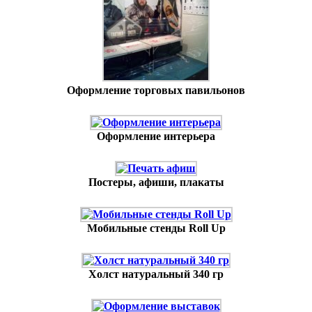
Оформление торговых павильонов
Оформление интерьера
Постеры, афиши, плакаты
Мобильные стенды Roll Up
Холст натуральный 340 гр