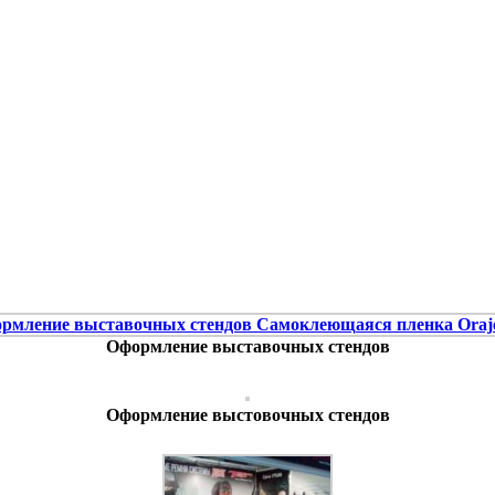
Оформление выставочных стендов
Оформление выстовочных стендов