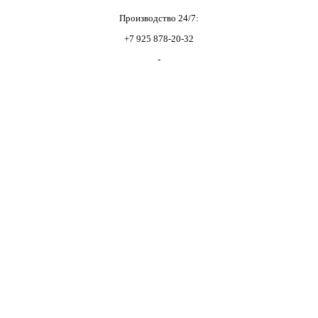
Производство 24/7:
+7 925 878-20-32
-