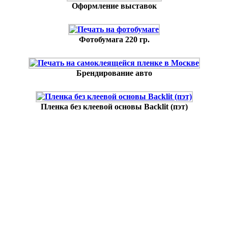
Оформление выставок
Фотобумага 220 гр.
Брендирование авто
Пленка без клеевой основы Backlit (пэт)