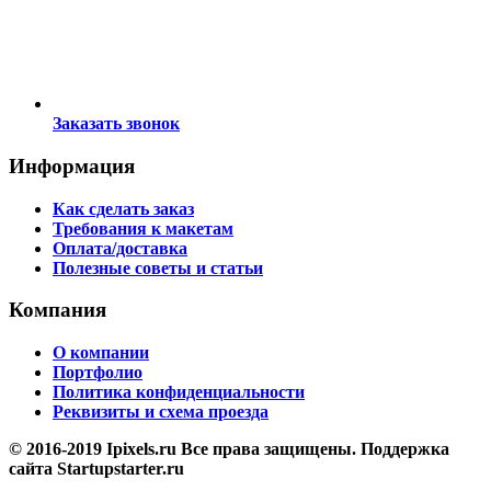
Заказать звонок
Информация
Как сделать заказ
Требования к макетам
Оплата/доставка
Полезные советы и статьи
Компания
О компании
Портфолио
Политика конфиденциальности
Реквизиты и схема проезда
© 2016-2019 Ipixels.ru Все права защищены. Поддержка
сайта Startupstarter.ru