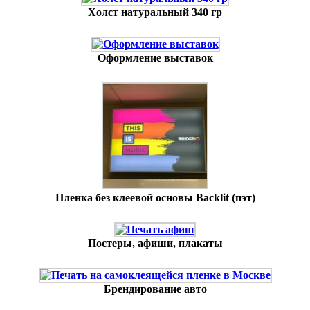
Холст натуральный 340 гр
Оформление выставок
Пленка без клеевой основы Backlit (пэт)
Постеры, афиши, плакаты
Брендирование авто