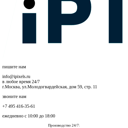
пишите нам
info@ipixels.ru
в любое время 24/7
г.Москва, ул.Молодогвардейская, дом 59, стр. 11
звоните нам
+7 495 416-35-61
ежедневно с 10:00 до 18:00
Производство 24/7: