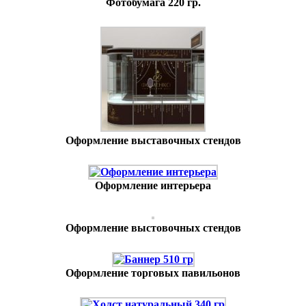
Фотобумага 220 гр.
Оформление выставочных стендов
Оформление интерьера
Оформление выстовочных стендов
Оформление торговых павильонов