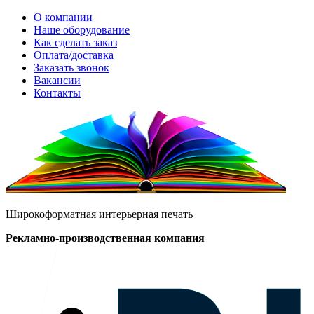
О компании
Наше оборудование
Как сделать заказ
Оплата/доставка
Заказать звонок
Вакансии
Контакты
Широкоформатная интерьерная печать
Рекламно-производственная компания