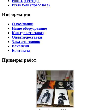
Fold-Up стенды
Press Wall (пресс вол)
Информация
О компании
Наше оборудование
Как сделать заказ
Оплата/доставка
Заказать звонок
Вакансии
Контакты
Примеры работ