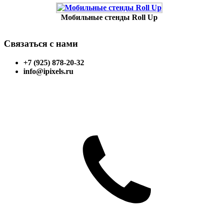
Мобильные стенды Roll Up
Связаться с нами
+7 (925) 878-20-32
info@ipixels.ru