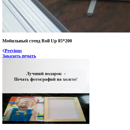
Мобильный стенд Roll Up 85*200
Previous
Заказать печать